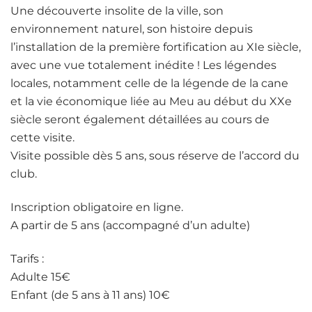
Une découverte insolite de la ville, son
environnement naturel, son histoire depuis
l’installation de la première fortification au XIe siècle,
avec une vue totalement inédite ! Les légendes
locales, notamment celle de la légende de la cane
et la vie économique liée au Meu au début du XXe
siècle seront également détaillées au cours de
cette visite.
Visite possible dès 5 ans, sous réserve de l’accord du
club.
Inscription obligatoire en ligne.
A partir de 5 ans (accompagné d’un adulte)
Tarifs :
Adulte 15€
Enfant (de 5 ans à 11 ans) 10€