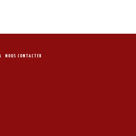
NOUS CONTACTER