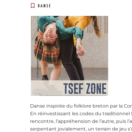
DANSE
Danse inspirée du folklore breton par la C
En réinvestissant les codes du traditionnel
rencontre, l’appréhension de l’autre, puis l
serpentant jovialement, un terrain de jeu s