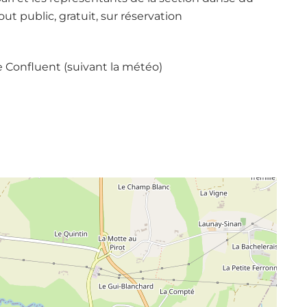
ut public, gratuit, sur réservation
 Le Confluent (suivant la météo)