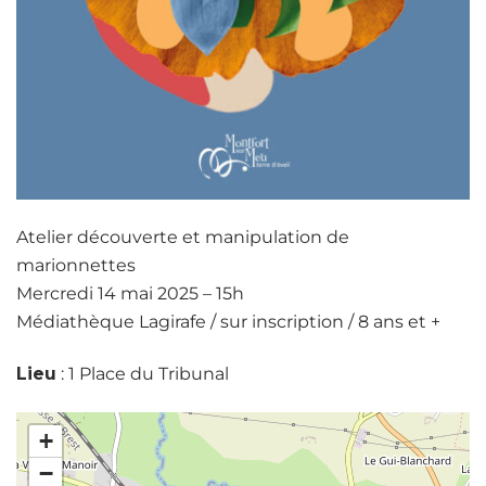
Atelier découverte et manipulation de
marionnettes
Mercredi 14 mai 2025 – 15h
Médiathèque Lagirafe / sur inscription / 8 ans et +
Lieu
: 1 Place du Tribunal
+
−