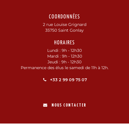
COORDONNÉES
2 rue Louise Grignard
35750 Saint Gonlay
HORAIRES
Lundi : 9h - 12h30
Mardi : 9h - 12h30
Jeudi : 9h - 12h30
Permanence des élus le samedi de 11h à 12h.
+33 2 99 09 75 07
NOUS CONTACTER